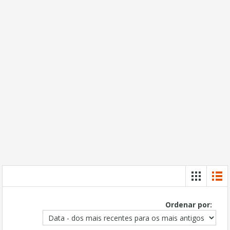
Ordenar por: