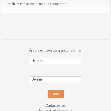
Nenhum imóvel em destaque encontrado!
Área exclusiva para proprietários:
Cadastre-se
Esqueci minha senha