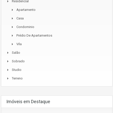
Residencial
Apartamento
Casa
Condominio
Prédio De Apartamentos
Vila
Salão
Sobrado
Studio
Terreno
Imóveis em Destaque