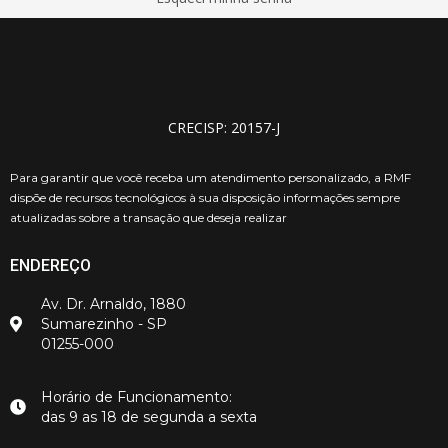
CRECISP: 20157-J
Para garantir que você receba um atendimento personalizado, a RMF
dispõe de recursos tecnológicos à sua disposição informações sempre
atualizadas sobre a transação que deseja realizar
ENDEREÇO
Av. Dr. Arnaldo, 1880
Sumarezinho - SP
01255-000
Horário de Funcionamento:
das 9 as 18 de segunda a sexta