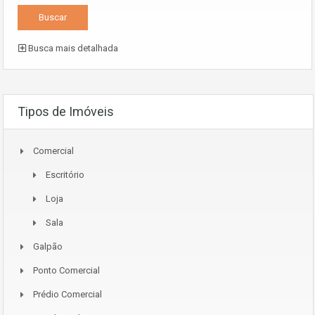
Busca mais detalhada
Tipos de Imóveis
Comercial
Escritório
Loja
Sala
Galpão
Ponto Comercial
Prédio Comercial