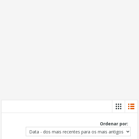
Ordenar por: