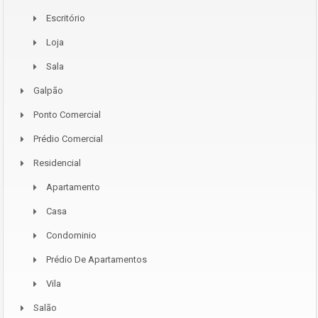
Escritório
Loja
Sala
Galpão
Ponto Comercial
Prédio Comercial
Residencial
Apartamento
Casa
Condominio
Prédio De Apartamentos
Vila
Salão