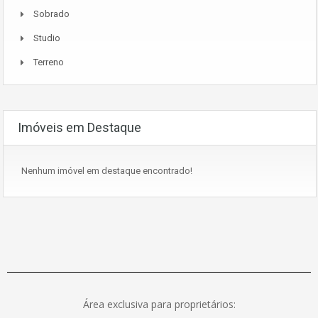
Sobrado
Studio
Terreno
Imóveis em Destaque
Nenhum imóvel em destaque encontrado!
Área exclusiva para proprietários: