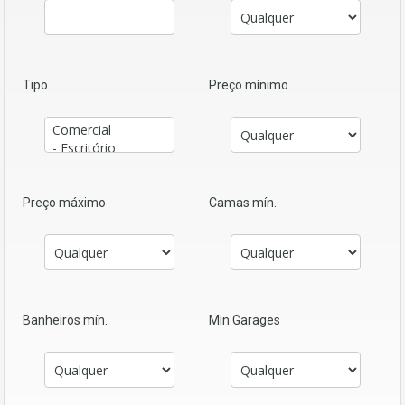
Tipo
Preço mínimo
Preço máximo
Camas mín.
Banheiros mín.
Min Garages