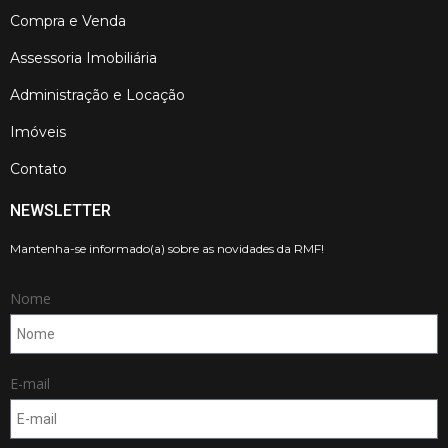
Compra e Venda
Assessoria Imobiliária
Administração e Locação
Imóveis
Contato
NEWSLETTER
Mantenha-se informado(a) sobre as novidades da RMF!
Nome
E-mail