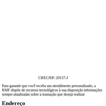
CRECISP: 20157-J
Para garantir que você receba um atendimento personalizado, a
RMF dispõe de recursos tecnológicos à sua disposição informações
sempre atualizadas sobre a transação que deseja realizar
Endereço