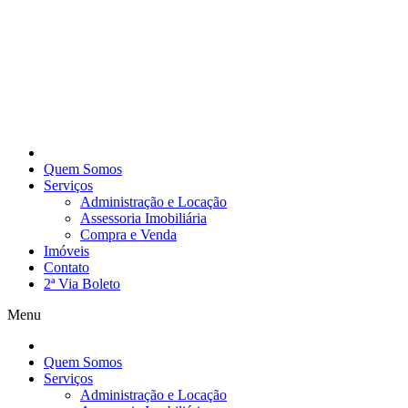
Quem Somos
Serviços
Administração e Locação
Assessoria Imobiliária
Compra e Venda
Imóveis
Contato
2ª Via Boleto
Menu
Quem Somos
Serviços
Administração e Locação