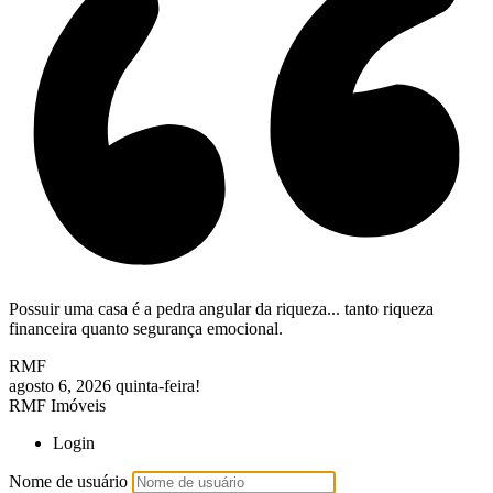
Possuir uma casa é a pedra angular da riqueza... tanto riqueza
financeira quanto segurança emocional.
RMF
agosto 6, 2026
quinta-feira!
RMF Imóveis
Login
Nome de usuário