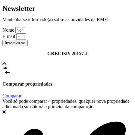
Newsletter
Mantenha-se informado(a) sobre as novidades da RMF!
Nome
E-mail
Inscreva-se
CRECISP: 20157-J
Comparar propriedades
Comparar
Você só pode comparar 4 propriedades, qualquer nova propriedade
adicionada substituirá a primeira da comparação.