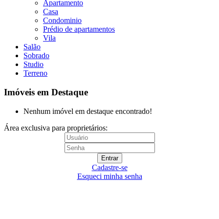
Apartamento
Casa
Condominio
Prédio de apartamentos
Vila
Salão
Sobrado
Studio
Terreno
Imóveis em Destaque
Nenhum imóvel em destaque encontrado!
Área exclusiva para proprietários:
Cadastre-se
Esqueci minha senha