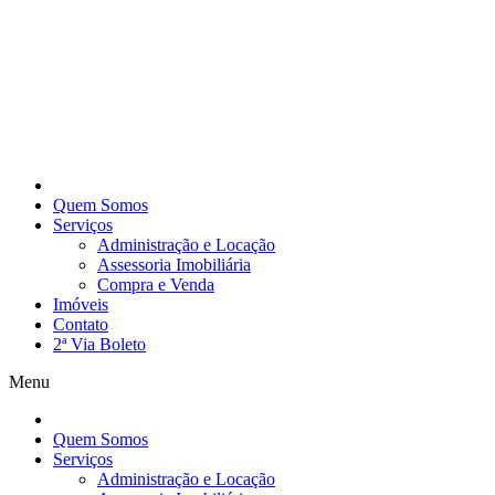
Quem Somos
Serviços
Administração e Locação
Assessoria Imobiliária
Compra e Venda
Imóveis
Contato
2ª Via Boleto
Menu
Quem Somos
Serviços
Administração e Locação