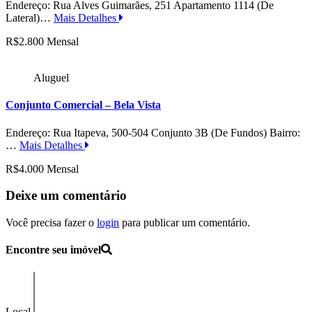
Endereço: Rua Alves Guimarães, 251 Apartamento 1114 (De
Lateral)…
Mais Detalhes
R$2.800 Mensal
Aluguel
Conjunto Comercial – Bela Vista
Endereço: Rua Itapeva, 500-504 Conjunto 3B (De Fundos) Bairro:
…
Mais Detalhes
R$4.000 Mensal
Deixe um comentário
Você precisa fazer o
login
para publicar um comentário.
Encontre seu imóvel
Local