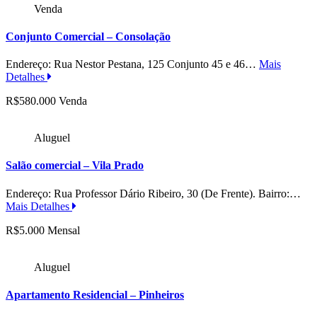
Venda
Conjunto Comercial – Consolação
Endereço: Rua Nestor Pestana, 125 Conjunto 45 e 46…
Mais
Detalhes
R$580.000 Venda
Aluguel
Salão comercial – Vila Prado
Endereço: Rua Professor Dário Ribeiro, 30 (De Frente). Bairro:…
Mais Detalhes
R$5.000 Mensal
Aluguel
Apartamento Residencial – Pinheiros