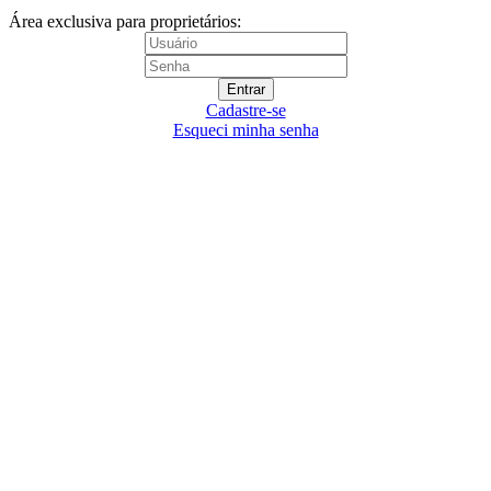
Área exclusiva para proprietários:
Cadastre-se
Esqueci minha senha