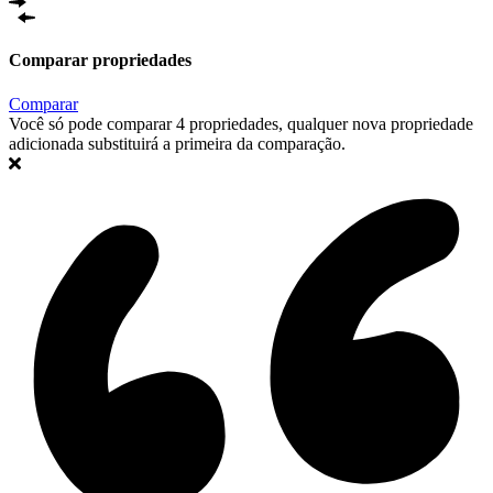
Comparar propriedades
Comparar
Você só pode comparar 4 propriedades, qualquer nova propriedade
adicionada substituirá a primeira da comparação.