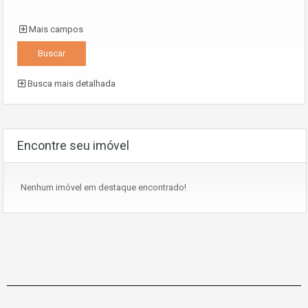
Mais campos
Busca mais detalhada
Encontre seu imóvel
Nenhum imóvel em destaque encontrado!