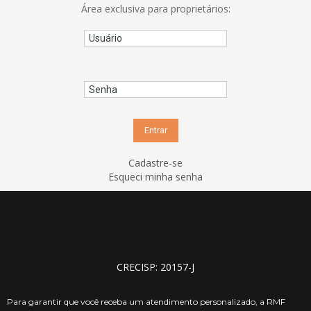
Área exclusiva para proprietários:
Cadastre-se
Esqueci minha senha
CRECISP: 20157-J
Para garantir que você receba um atendimento personalizado, a RMF