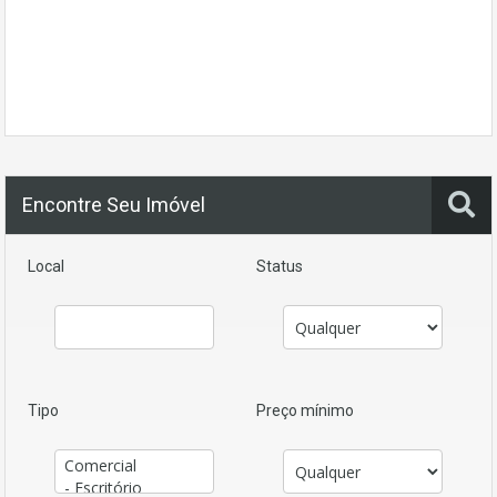
Encontre Seu Imóvel
Local
Status
Tipo
Preço mínimo