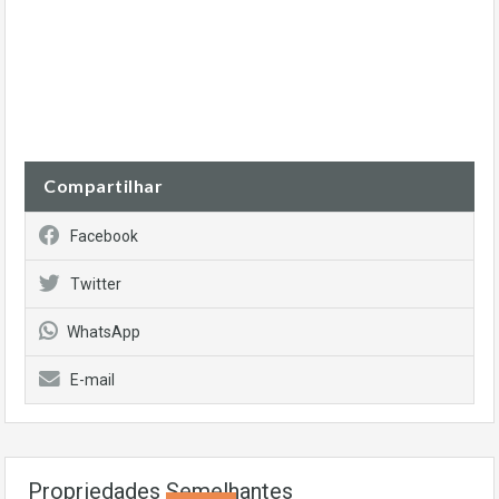
Compartilhar
Facebook
Twitter
WhatsApp
E-mail
Propriedades Semelhantes