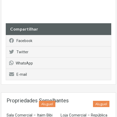
Compartilhar
Facebook
Twitter
WhatsApp
E-mail
Propriedades Semelhantes
Aluguel
Aluguel
Sala Comercial – Itaim Bibi
Loja Comercial – República