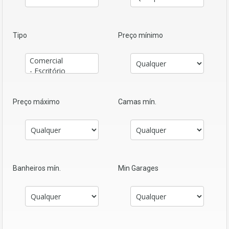
Tipo
Preço mínimo
Preço máximo
Camas mín.
Banheiros mín.
Min Garages