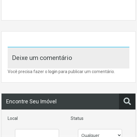
Deixe um comentário
Você precisa fazer o
login
para publicar um comentário.
Encontre Seu Imóvel
Local
Status