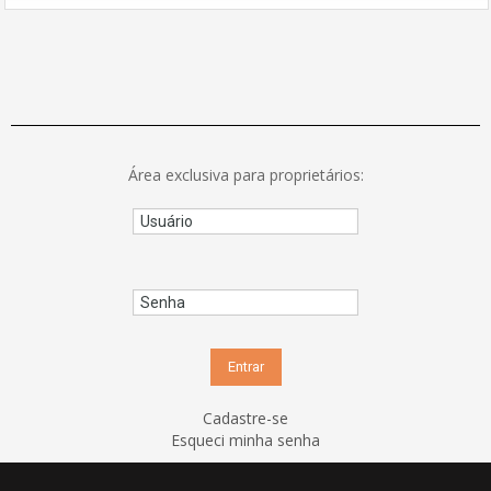
Área exclusiva para proprietários:
Cadastre-se
Esqueci minha senha