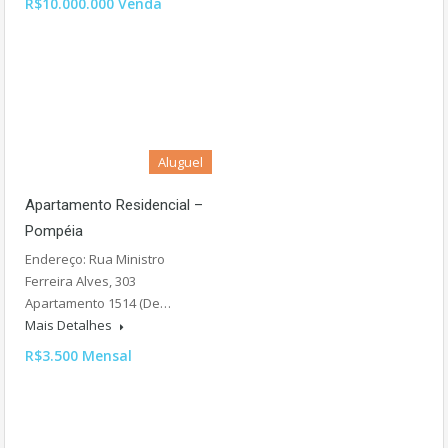
R$10.000.000 Venda
Aluguel
Apartamento Residencial –
Pompéia
Endereço: Rua Ministro
Ferreira Alves, 303
Apartamento 1514 (De…
Mais Detalhes
R$3.500 Mensal