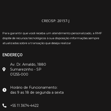
CRECISP: 20157-J
Para garantir que você receba um atendimento personalizado, a RMF
dispõe de recursos tecnológicos à sua disposição informações sempre
atualizadas sobre a transação que deseja realizar
ENDEREÇO
Av. Dr. Arnaldo, 1880
Sumarezinho - SP
01255-000
Horário de Funcionamento:
das 9 as 18 de segunda a sexta
+55 11 3674-4422