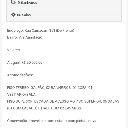
5 Banheiros
06 Salas
Endereço: Rua Camacam 151 (De Frente)
Bairro: Vila Anastácio
Valores:
Aluguel: R$ 20.000,00
Acomodações:
PISO TÉRREO: GALPÃO, 02 BANHEIROS, 01 COPA, 01
VESTIÁRIO/SALA.
PISO SUPERIOR: ESCADA DE ACESSO AO PISO SUPERIOR, 06 SALAS
(01 COM LAVABO) E HALL COM 02 LAVABOS.
Observação: Imóvel em bom estado com pintura nova.