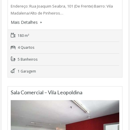
Endereço: Rua Joaquim Seabra, 101 (De Frente) Bairro: Vila
Madalena/Alto de Pinheiros…
Mais Detalhes
180 m²
4 Quartos
5 Banheiros
1 Garagem
Sala Comercial – Vila Leopoldina