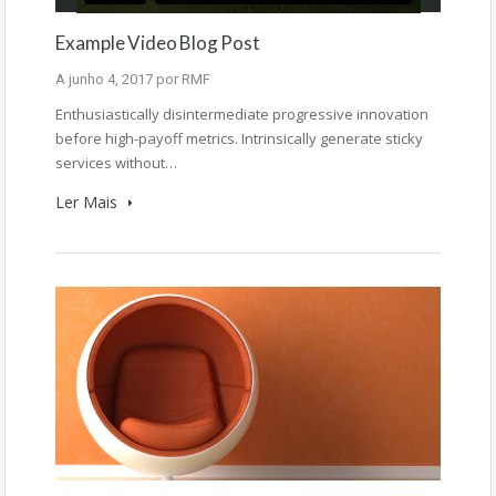
Example Video Blog Post
A
junho 4, 2017
por
RMF
Enthusiastically disintermediate progressive innovation
before high-payoff metrics. Intrinsically generate sticky
services without…
Ler Mais