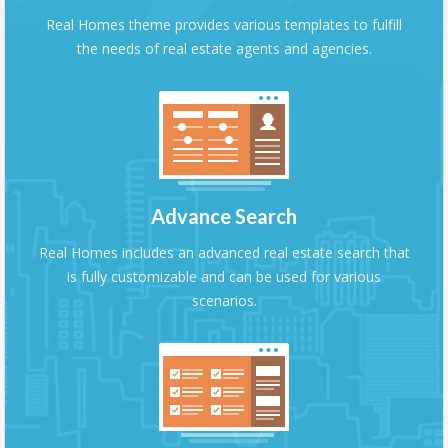
Real Homes theme provides various templates to fulfill
the needs of real estate agents and agencies.
Advance Search
Real Homes includes an advanced real estate search that
is fully customizable and can be used for various
scenarios.