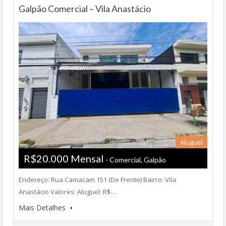
Galpão Comercial – Vila Anastácio
Aluguel
R$20.000 Mensal
- Comercial, Galpão
Endereço: Rua Camacam 151 (De Frente) Bairro: Vila
Anastácio Valores: Aluguel: R$…
Mais Detalhes