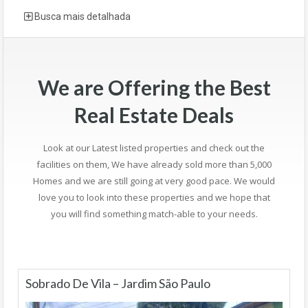
Busca mais detalhada
We are Offering the Best
Real Estate Deals
Look at our Latest listed properties and check out the
facilities on them, We have already sold more than 5,000
Homes and we are still going at very good pace. We would
love you to look into these properties and we hope that
you will find something match-able to your needs.
Sobrado De Vila – Jardim São Paulo