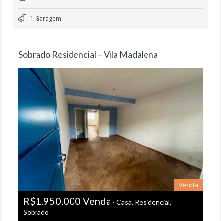
1 Garagem
Sobrado Residencial – Vila Madalena
Venda
R$1.950.000 Venda
- Casa, Residencial,
Sobrado