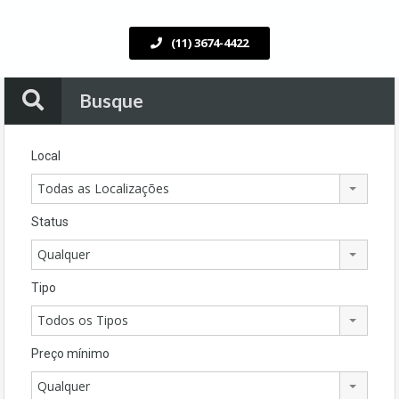
(11) 3674-4422
Busque
Local
Todas as Localizações
Status
Qualquer
Tipo
Todos os Tipos
Preço mínimo
Qualquer