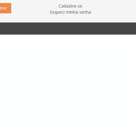
Cadastre-se
Esqueci minha senha