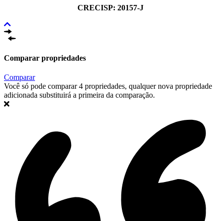
CRECISP: 20157-J
Comparar propriedades
Comparar
Você só pode comparar 4 propriedades, qualquer nova propriedade
adicionada substituirá a primeira da comparação.