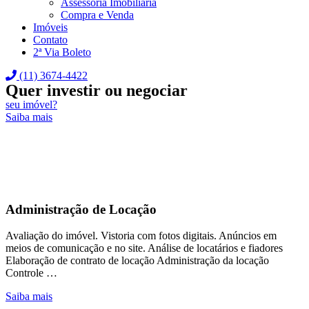
Assessoria Imobiliária
Compra e Venda
Imóveis
Contato
2ª Via Boleto
(11) 3674-4422
Quer investir ou negociar
seu imóvel?
Saiba mais
Administração de Locação
Avaliação do imóvel. Vistoria com fotos digitais. Anúncios em
meios de comunicação e no site. Análise de locatários e fiadores
Elaboração de contrato de locação Administração da locação
Controle …
Saiba mais