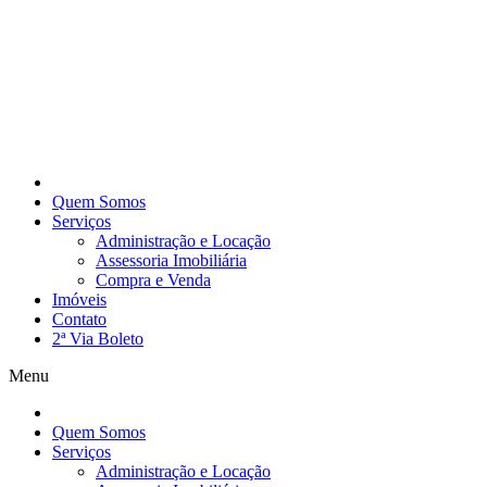
Quem Somos
Serviços
Administração e Locação
Assessoria Imobiliária
Compra e Venda
Imóveis
Contato
2ª Via Boleto
Menu
Quem Somos
Serviços
Administração e Locação