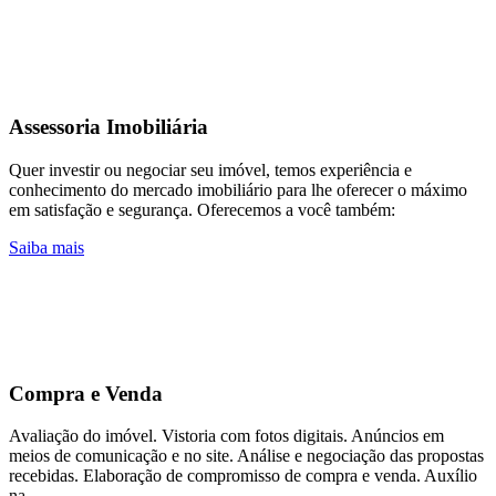
Assessoria Imobiliária
Quer investir ou negociar seu imóvel, temos experiência e
conhecimento do mercado imobiliário para lhe oferecer o máximo
em satisfação e segurança. Oferecemos a você também:
Saiba mais
Compra e Venda
Avaliação do imóvel. Vistoria com fotos digitais. Anúncios em
meios de comunicação e no site. Análise e negociação das propostas
recebidas. Elaboração de compromisso de compra e venda. Auxílio
na …