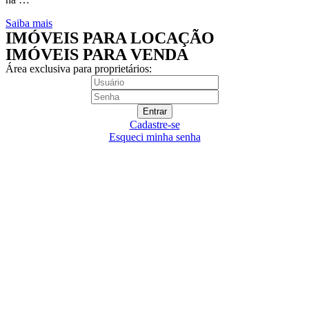
Saiba mais
IMÓVEIS PARA LOCAÇÃO​
IMÓVEIS PARA VENDA
Área exclusiva para proprietários:
Cadastre-se
Esqueci minha senha